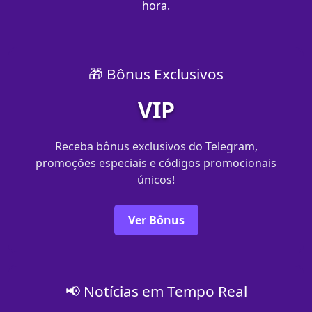
hora.
🎁 Bônus Exclusivos
VIP
Receba bônus exclusivos do Telegram,
promoções especiais e códigos promocionais
únicos!
Ver Bônus
📢 Notícias em Tempo Real