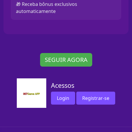
🎁 Receba bônus exclusivos
automaticamente
SEGUIR AGORA
Acessos
Login
Registrar-se