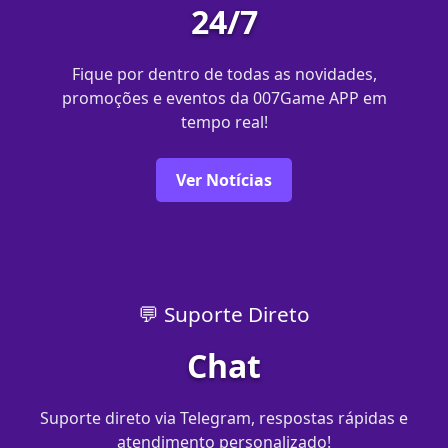
24/7
Fique por dentro de todas as novidades,
promoções e eventos da 007Game APP em
tempo real!
Ver Notícias
💬 Suporte Direto
Chat
Suporte direto via Telegram, respostas rápidas e
atendimento personalizado!