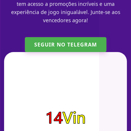
tem acesso a promoções incríveis e uma
experiência de jogo inigualável. Junte-se aos
vencedores agora!
SEGUIR NO TELEGRAM