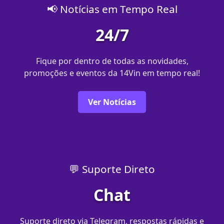
📢 Notícias em Tempo Real
24/7
Fique por dentro de todas as novidades,
promoções e eventos da 14Vin em tempo real!
Ver Notícias
💬 Suporte Direto
Chat
Suporte direto via Telegram, respostas rápidas e