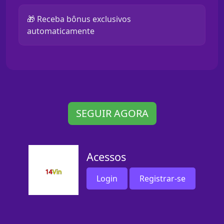
🎁 Receba bônus exclusivos
automaticamente
SEGUIR AGORA
Acessos
Login
Registrar-se