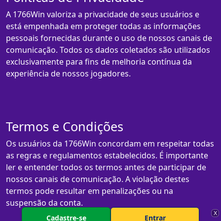
A 1766Win valoriza a privacidade de seus usuários e
está empenhada em proteger todas as informações
pessoais fornecidas durante o uso de nossos canais de
comunicação. Todos os dados coletados são utilizados
exclusivamente para fins de melhoria contínua da
experiência de nossos jogadores.
Termos e Condições
Os usuários da 1766Win concordam em respeitar todas
as regras e regulamentos estabelecidos. É importante
ler e entender todos os termos antes de participar de
nossos canais de comunicação. A violação destes
termos pode resultar em penalizações ou na
suspensão da conta.
X
Cadastre-se
Entrar