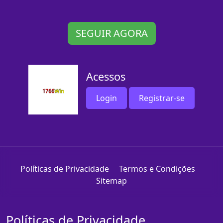
SEGUIR AGORA
Acessos
Login
Registrar-se
Políticas de Privacidade
Termos e Condições
Sitemap
Políticas de Privacidade