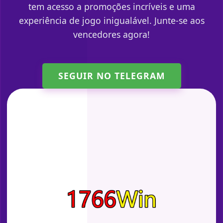
tem acesso a promoções incríveis e uma
experiência de jogo inigualável. Junte-se aos
vencedores agora!
SEGUIR NO TELEGRAM