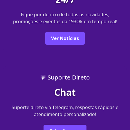
Fique por dentro de todas as novidades,
promoções e eventos da 193Ok em tempo real!
Ver Notícias
💬 Suporte Direto
Chat
Suporte direto via Telegram, respostas rápidas e
atendimento personalizado!