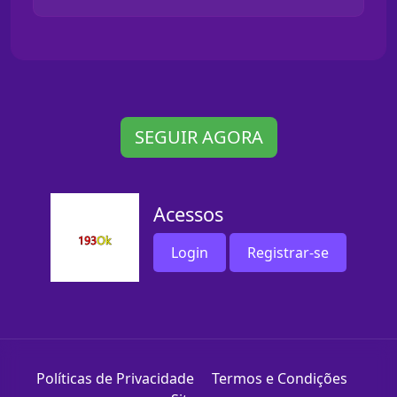
SEGUIR AGORA
Acessos
Login
Registrar-se
Políticas de Privacidade
Termos e Condições