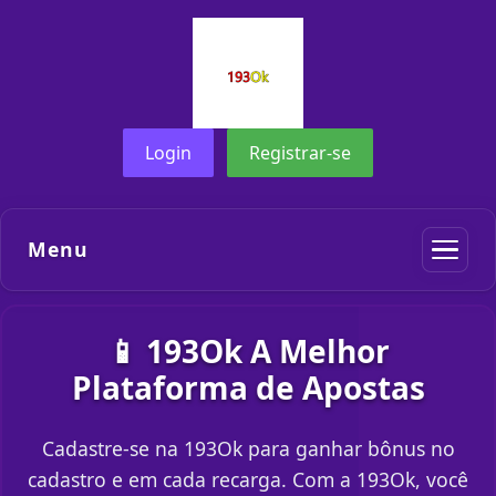
Login
Registrar-se
Menu
📱 193Ok A Melhor
Plataforma de Apostas
Cadastre-se na 193Ok para ganhar bônus no
cadastro e em cada recarga. Com a 193Ok, você