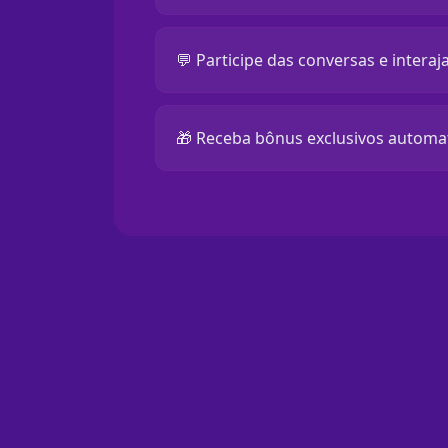
💬 Participe das conversas e interaj
🎁 Receba bônus exclusivos autom