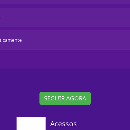
a
aticamente
SEGUIR AGORA
Acessos