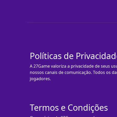
Políticas de Privacida
A 27Game valoriza a privacidade de seus u
nossos canais de comunicação. Todos os dad
jogadores.
Termos e Condições