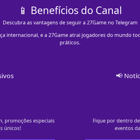
📱 Benefícios do Canal
Descubra as vantagens de seguir a 27Game no Telegram
nça internacional, e a 27Game atrai jogadores do mundo t
práticos.
sivos
📢 Notí
m, promoções especiais
Fique por dentro d
s únicos!
eventos d