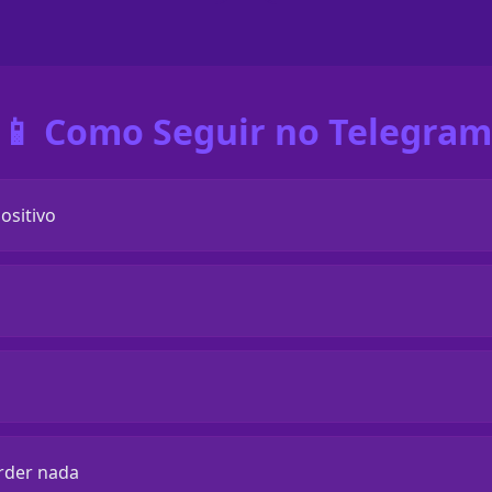
📱 Como Seguir no Telegram
ositivo
erder nada