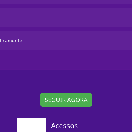
a
aticamente
SEGUIR AGORA
Acessos