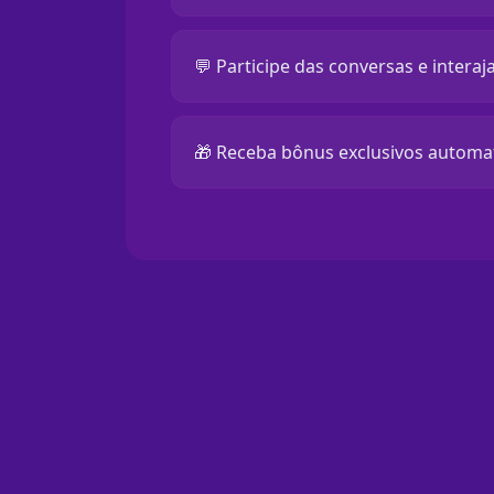
💬 Participe das conversas e interaj
🎁 Receba bônus exclusivos autom