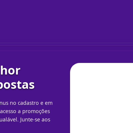
lhor
postas
nus no cadastro e em
 acesso a promoções
ualável. Junte-se aos