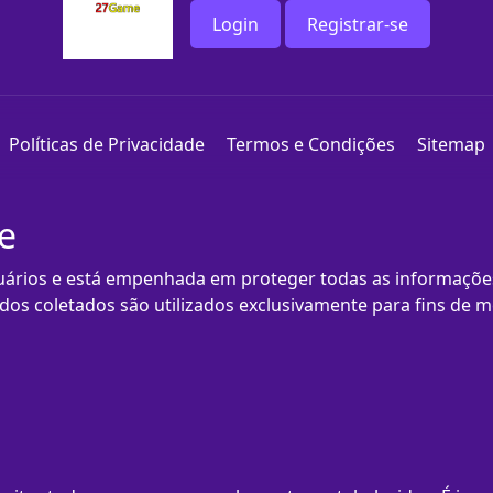
Login
Registrar-se
Políticas de Privacidade
Termos e Condições
Sitemap
de
suários e está empenhada em proteger todas as informaçõe
os coletados são utilizados exclusivamente para fins de m