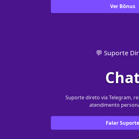
Ver Bônus
💬 Suporte Di
Cha
Suporte direto via Telegram, r
atendimento persona
Falar Suport