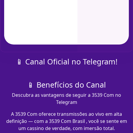
📱 Canal Oficial no Telegram!
📱 Benefícios do Canal
Descubra as vantagens de seguir a 3539 Com no
Telegram
A 3539 Com oferece transmissões ao vivo em alta
definição — com a 3539 Com Brasil , você se sente em
um cassino de verdade, com imersão total.