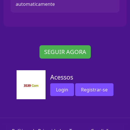
automaticamente
SEGUIR AGORA
Acessos
Login
Registrar-se