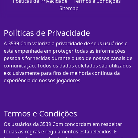
Políticas de Privacidade
Termos e Condições
Sitemap
Políticas de Privacidade
A 3539 Com valoriza a privacidade de seus usuários e
está empenhada em proteger todas as informações
pessoais fornecidas durante o uso de nossos canais de
comunicação. Todos os dados coletados são utilizados
exclusivamente para fins de melhoria contínua da
experiência de nossos jogadores.
Termos e Condições
Os usuários da 3539 Com concordam em respeitar
todas as regras e regulamentos estabelecidos. É