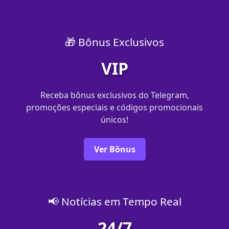
🎁 Bônus Exclusivos
VIP
Receba bônus exclusivos do Telegram,
promoções especiais e códigos promocionais
únicos!
Ver Bônus
📢 Notícias em Tempo Real
24/7