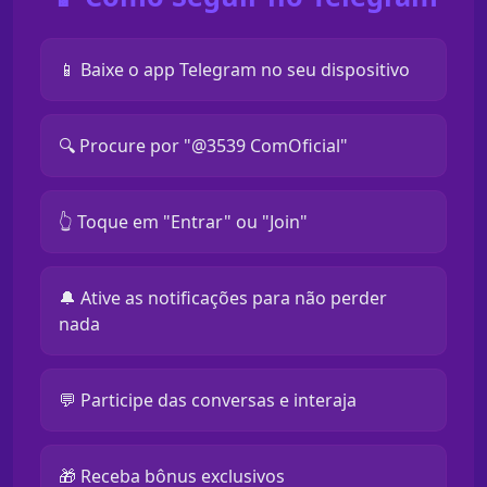
📱 Baixe o app Telegram no seu dispositivo
🔍 Procure por "@3539 ComOficial"
👆 Toque em "Entrar" ou "Join"
🔔 Ative as notificações para não perder
nada
💬 Participe das conversas e interaja
🎁 Receba bônus exclusivos