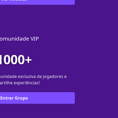
Comunidade VIP
1000+
unidade exclusiva de jogadores e
rtilhe experiências!
Entrar Grupo