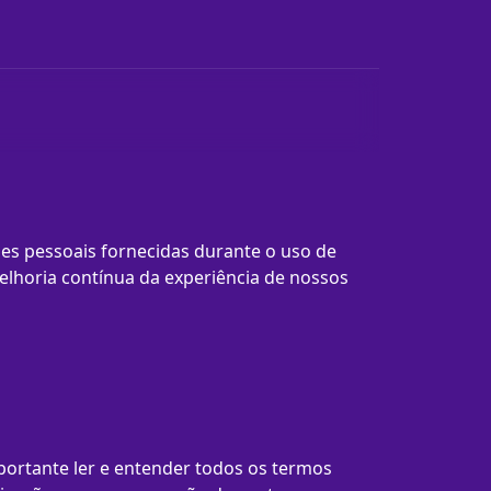
es pessoais fornecidas durante o uso de
elhoria contínua da experiência de nossos
ortante ler e entender todos os termos