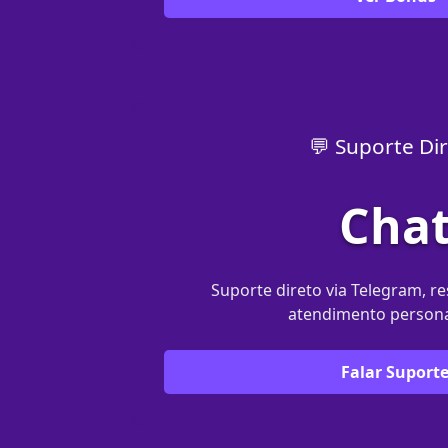
💬 Suporte Di
Cha
Suporte direto via Telegram, r
atendimento persona
Falar Suport