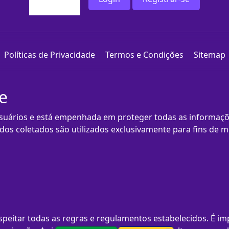
Políticas de Privacidade
Termos e Condições
Sitemap
de
usuários e está empenhada em proteger todas as informaçõ
os coletados são utilizados exclusivamente para fins de m
eitar todas as regras e regulamentos estabelecidos. É imp