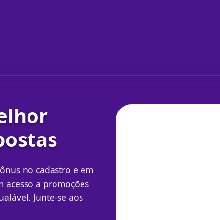
elhor
postas
bônus no cadastro e em
em acesso a promoções
ualável. Junte-se aos