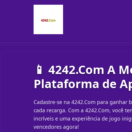
📱 4242.Com A M
Plataforma de A
Cadastre-se na 4242.Com para ganhar 
cada recarga. Com a 4242.Com, você t
incríveis e uma experiência de jogo inig
vencedores agora!