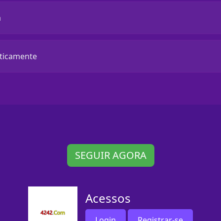
a
aticamente
SEGUIR AGORA
Acessos
Login
Registrar-se