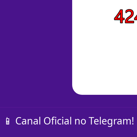
📱 Canal Oficial no Telegram!