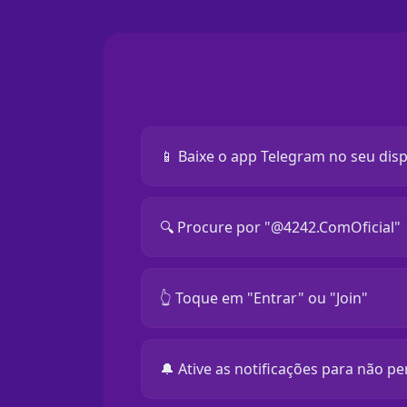
📱 Baixe o app Telegram no seu disp
🔍 Procure por "@4242.ComOficial"
👆 Toque em "Entrar" ou "Join"
🔔 Ative as notificações para não p