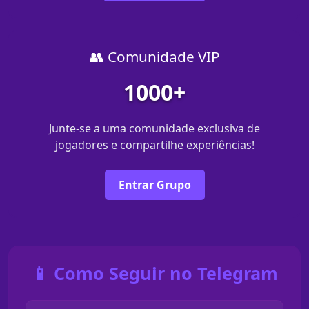
👥 Comunidade VIP
1000+
Junte-se a uma comunidade exclusiva de
jogadores e compartilhe experiências!
Entrar Grupo
📱 Como Seguir no Telegram