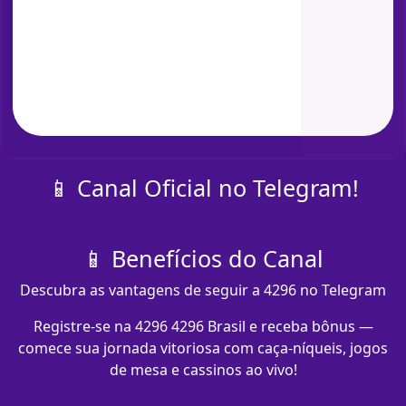
📱 Canal Oficial no Telegram!
📱 Benefícios do Canal
Descubra as vantagens de seguir a 4296 no Telegram
Registre-se na 4296 4296 Brasil e receba bônus —
comece sua jornada vitoriosa com caça-níqueis, jogos
de mesa e cassinos ao vivo!