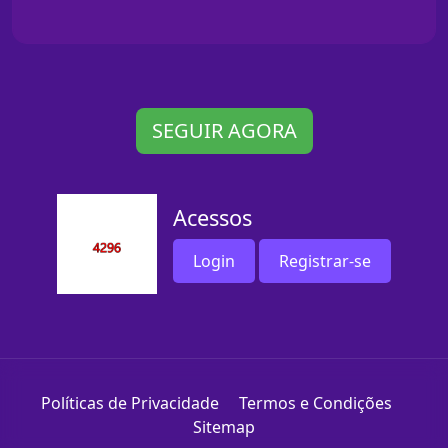
SEGUIR AGORA
Acessos
Login
Registrar-se
Políticas de Privacidade
Termos e Condições
Sitemap