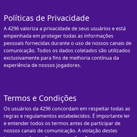
Políticas de Privacidade
A 4296 valoriza a privacidade de seus usuários e está
empenhada em proteger todas as informações
pessoais fornecidas durante o uso de nossos canais de
comunicação. Todos os dados coletados são utilizados
exclusivamente para fins de melhoria contínua da
experiência de nossos jogadores.
Termos e Condições
Os usuários da 4296 concordam em respeitar todas as
regras e regulamentos estabelecidos. É importante ler
e entender todos os termos antes de participar de
nossos canais de comunicação. A violação destes