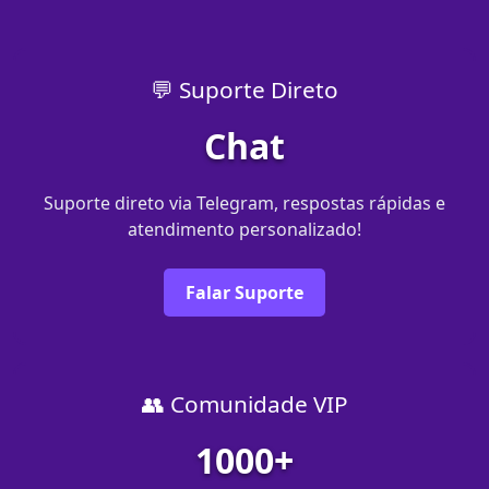
💬 Suporte Direto
Chat
Suporte direto via Telegram, respostas rápidas e
atendimento personalizado!
Falar Suporte
👥 Comunidade VIP
1000+