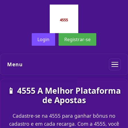
Login
Registrar-se
Menu
📱 4555 A Melhor Plataforma
de Apostas
Cadastre-se na 4555 para ganhar bônus no
cadastro e em cada recarga. Com a 4555, você