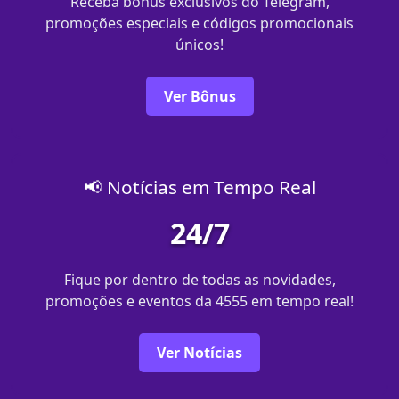
Receba bônus exclusivos do Telegram,
promoções especiais e códigos promocionais
únicos!
Ver Bônus
📢 Notícias em Tempo Real
24/7
Fique por dentro de todas as novidades,
promoções e eventos da 4555 em tempo real!
Ver Notícias