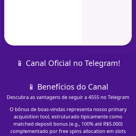
📱 Canal Oficial no Telegram!
📱 Benefícios do Canal
Descubra as vantagens de seguir a 4555 no Telegram
O bônus de boas-vindas representa nosso primary
acquisition tool, estruturado tipicamente como
matched deposit bonus (e.g., 100% até R$5.000)
complementado por free spins allocation em slots