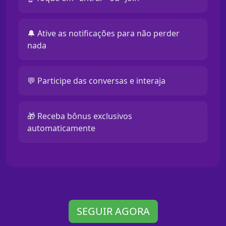
🔔 Ative as notificações para não perder
nada
💬 Participe das conversas e interaja
🎁 Receba bônus exclusivos
automaticamente
SEGUIR AGORA