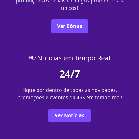
promoções especiais e códigos promocionais
únicos!
Ver Bônus
📢 Notícias em Tempo Real
24/7
Fique por dentro de todas as novidades,
promoções e eventos da 45X em tempo real!
Ver Notícias