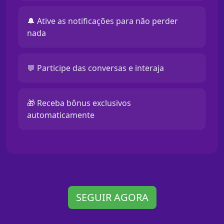
🔔 Ative as notificações para não perder
nada
💬 Participe das conversas e interaja
🎁 Receba bônus exclusivos
automaticamente
SEGUIR AGORA