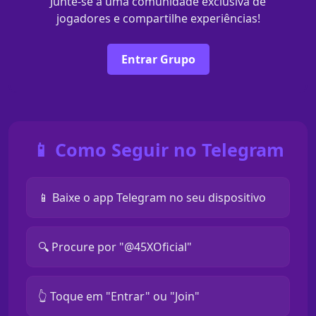
Junte-se a uma comunidade exclusiva de
jogadores e compartilhe experiências!
Entrar Grupo
📱 Como Seguir no Telegram
📱 Baixe o app Telegram no seu dispositivo
🔍 Procure por "@45XOficial"
👆 Toque em "Entrar" ou "Join"