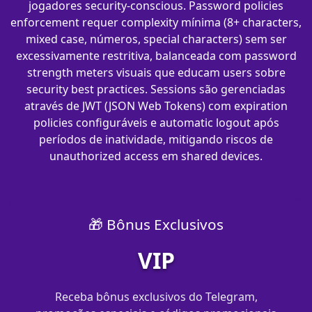
jogadores security-conscious. Password policies
enforcement requer complexity mínima (8+ characters,
mixed case, números, special characters) sem ser
excessivamente restritiva, balanceada com password
strength meters visuais que educam users sobre
security best practices. Sessions são gerenciadas
através de JWT (JSON Web Tokens) com expiration
policies configuráveis e automatic logout após
períodos de inatividade, mitigando riscos de
unauthorized access em shared devices.
🎁 Bônus Exclusivos
VIP
Receba bônus exclusivos do Telegram,