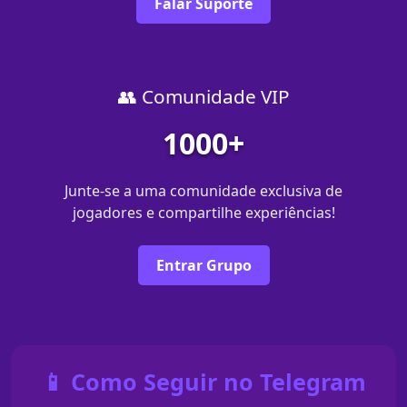
Falar Suporte
👥 Comunidade VIP
1000+
Junte-se a uma comunidade exclusiva de
jogadores e compartilhe experiências!
Entrar Grupo
📱 Como Seguir no Telegram