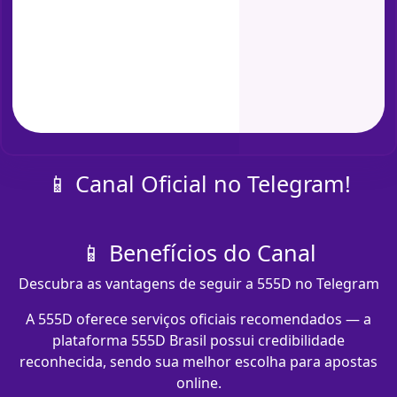
📱 Canal Oficial no Telegram!
📱 Benefícios do Canal
Descubra as vantagens de seguir a 555D no Telegram
A 555D oferece serviços oficiais recomendados — a
plataforma 555D Brasil possui credibilidade
reconhecida, sendo sua melhor escolha para apostas
online.