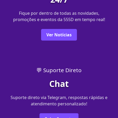
Fique por dentro de todas as novidades,
promoções e eventos da 555D em tempo real!
Ver Notícias
💬 Suporte Direto
Chat
Suporte direto via Telegram, respostas rápidas e
atendimento personalizado!