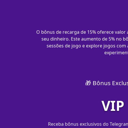
O bônus de recarga de 15% oferece valor 
seu dinheiro. Este aumento de 5% no bô
sessões de jogo e explore jogos com 
experiment
🎁 Bônus Exclu
VIP
Receba bônus exclusivos do Telegra