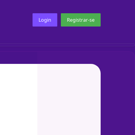
Login
Registrar-se