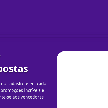
r
postas
 no cadastro e em cada
 promoções incríveis e
unte-se aos vencedores