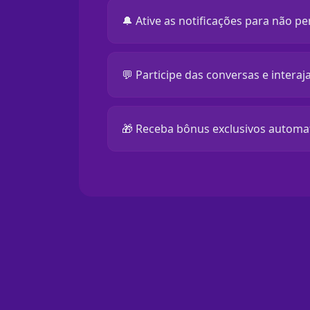
🔔 Ative as notificações para não p
💬 Participe das conversas e interaj
🎁 Receba bônus exclusivos autom