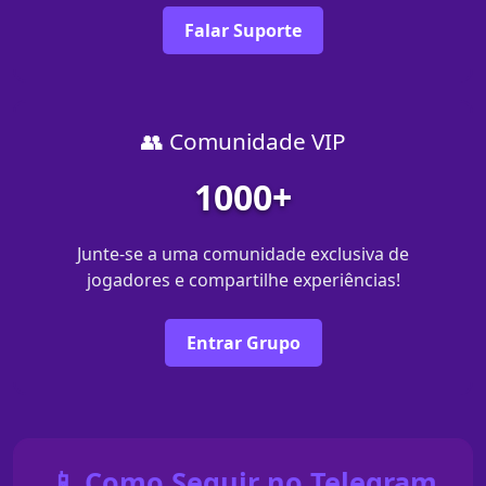
Falar Suporte
👥 Comunidade VIP
1000+
Junte-se a uma comunidade exclusiva de
jogadores e compartilhe experiências!
Entrar Grupo
📱 Como Seguir no Telegram