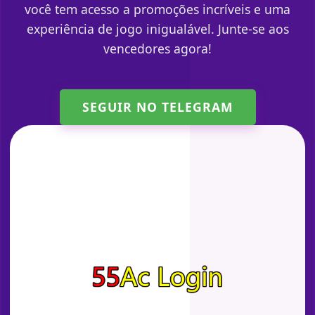
você tem acesso a promoções incríveis e uma
experiência de jogo inigualável. Junte-se aos
vencedores agora!
SEGUIR NO TELEGRAM