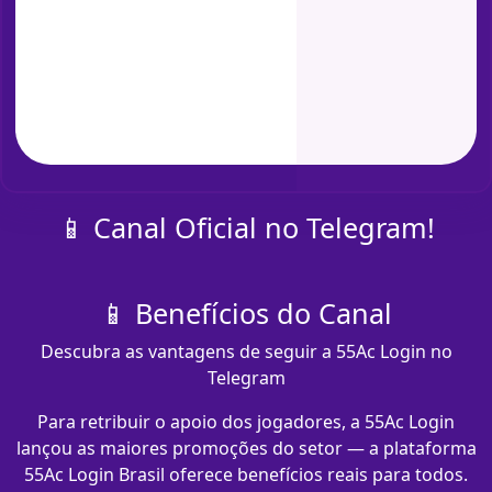
📱 Canal Oficial no Telegram!
📱 Benefícios do Canal
Descubra as vantagens de seguir a 55Ac Login no
Telegram
Para retribuir o apoio dos jogadores, a 55Ac Login
lançou as maiores promoções do setor — a plataforma
55Ac Login Brasil oferece benefícios reais para todos.