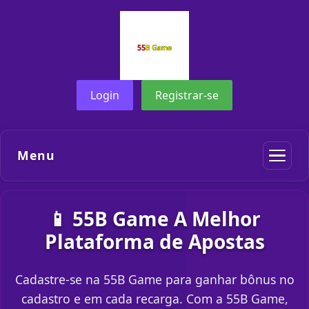
Login
Registrar-se
Menu
📱 55B Game A Melhor
Plataforma de Apostas
Cadastre-se na 55B Game para ganhar bônus no
cadastro e em cada recarga. Com a 55B Game,