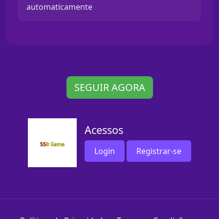
automaticamente
SEGUIR AGORA
Acessos
Login
Registrar-se