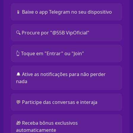
📱 Baixe o app Telegram no seu dispositivo
🔍 Procure por "@55B VipOficial"
👆 Toque em "Entrar" ou "Join"
🔔 Ative as notificações para não perder
nada
💬 Participe das conversas e interaja
🎁 Receba bônus exclusivos
automaticamente