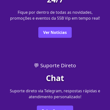
Fique por dentro de todas as novidades,
promoções e eventos da 55B Vip em tempo real!
Ver Notícias
💬 Suporte Direto
Chat
Suporte direto via Telegram, respostas rápidas e
atendimento personalizado!