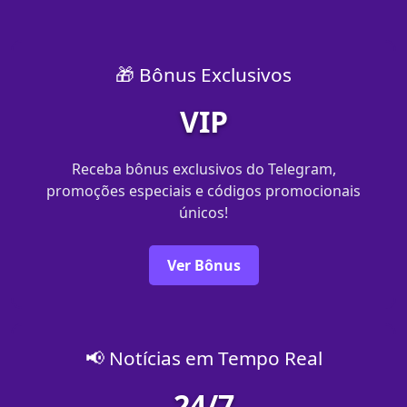
🎁 Bônus Exclusivos
VIP
Receba bônus exclusivos do Telegram,
promoções especiais e códigos promocionais
únicos!
Ver Bônus
📢 Notícias em Tempo Real
24/7