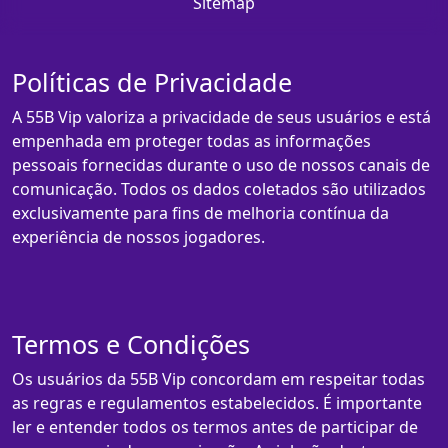
Sitemap
Políticas de Privacidade
A 55B Vip valoriza a privacidade de seus usuários e está
empenhada em proteger todas as informações
pessoais fornecidas durante o uso de nossos canais de
comunicação. Todos os dados coletados são utilizados
exclusivamente para fins de melhoria contínua da
experiência de nossos jogadores.
Termos e Condições
Os usuários da 55B Vip concordam em respeitar todas
as regras e regulamentos estabelecidos. É importante
ler e entender todos os termos antes de participar de