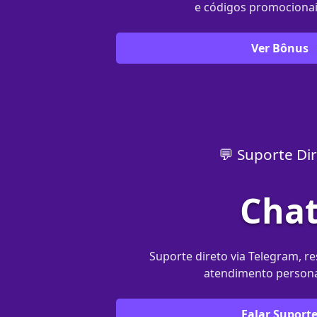
e códigos promocionai
Ver Bônus
💬 Suporte Di
Cha
Suporte direto via Telegram, r
atendimento persona
Falar Suport