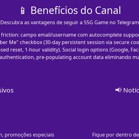
📱 Benefícios do Canal
Descubra as vantagens de seguir a 55G Game no Telegram
 friction: campo email/username com autocomplete suppor
ber Me" checkbox (30-day persistent session via secure cook
d reset, 1-hour validity). Social login options (Google, F
authentication, pre-populating account data eliminando ma
sivos
📢 Notí
m, promoções especiais
Fique por dentro d