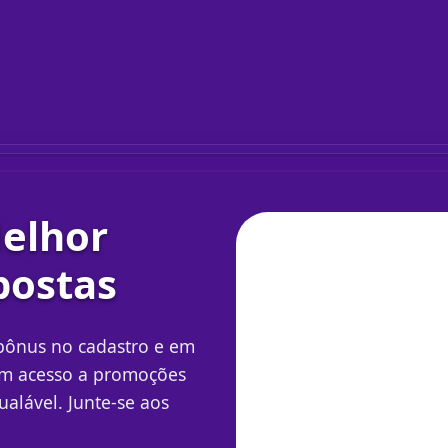
elhor
postas
bônus no cadastro e em
em acesso a promoções
ualável. Junte-se aos