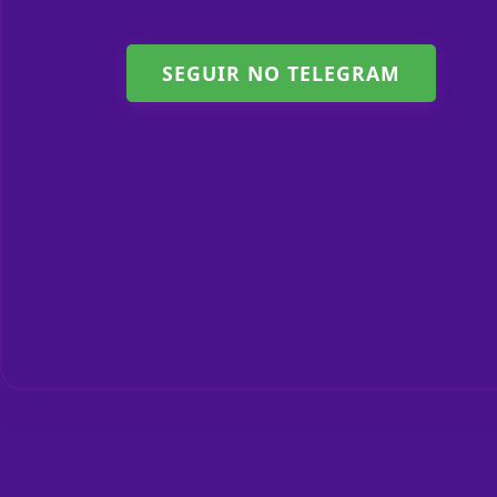
SEGUIR NO TELEGRAM