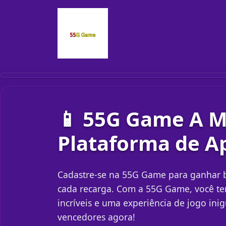
📱 55G Game A M
Plataforma de A
Cadastre-se na 55G Game para ganhar 
cada recarga. Com a 55G Game, você t
incríveis e uma experiência de jogo inig
vencedores agora!