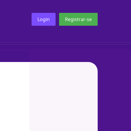
Login
Registrar-se