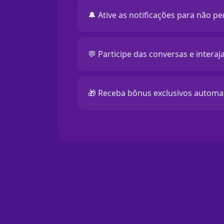
🔔 Ative as notificações para não p
💬 Participe das conversas e interaj
🎁 Receba bônus exclusivos autom