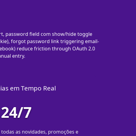
t, password field com show/hide toggle
ie), forgot password link triggering email-
acebook) reduce friction through OAuth 2.0
nual entry.
cias em Tempo Real
24/7
e todas as novidades, promoções e