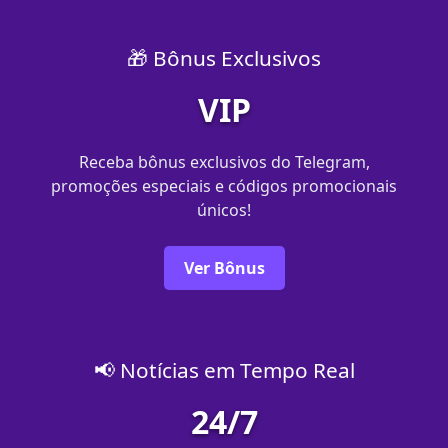
🎁 Bônus Exclusivos
VIP
Receba bônus exclusivos do Telegram,
promoções especiais e códigos promocionais
únicos!
Ver Bônus
📢 Notícias em Tempo Real
24/7