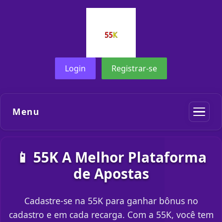
Login
Registrar-se
Menu
📱 55K A Melhor Plataforma
de Apostas
Cadastre-se na 55K para ganhar bônus no
cadastro e em cada recarga. Com a 55K, você tem