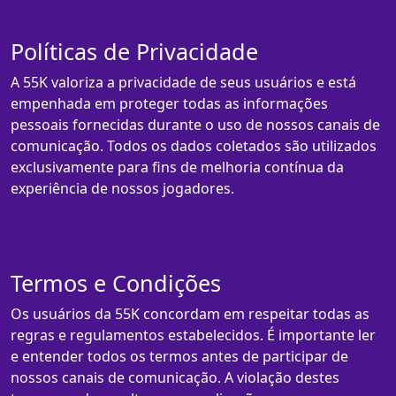
Políticas de Privacidade
A 55K valoriza a privacidade de seus usuários e está
empenhada em proteger todas as informações
pessoais fornecidas durante o uso de nossos canais de
comunicação. Todos os dados coletados são utilizados
exclusivamente para fins de melhoria contínua da
experiência de nossos jogadores.
Termos e Condições
Os usuários da 55K concordam em respeitar todas as
regras e regulamentos estabelecidos. É importante ler
e entender todos os termos antes de participar de
nossos canais de comunicação. A violação destes