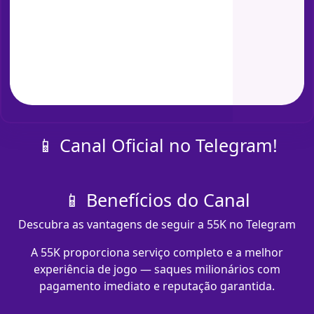
📱 Canal Oficial no Telegram!
📱 Benefícios do Canal
Descubra as vantagens de seguir a 55K no Telegram
A 55K proporciona serviço completo e a melhor
experiência de jogo — saques milionários com
pagamento imediato e reputação garantida.