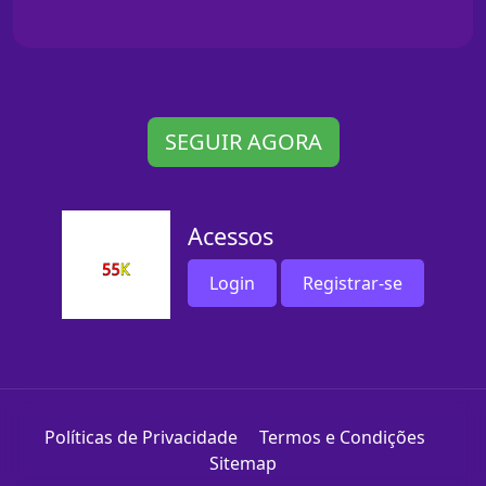
SEGUIR AGORA
Acessos
Login
Registrar-se
Políticas de Privacidade
Termos e Condições
Sitemap