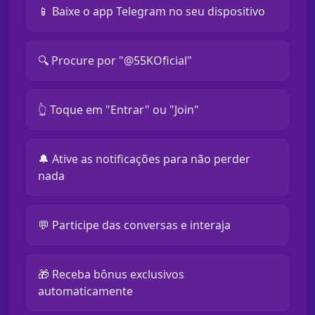
📱 Baixe o app Telegram no seu dispositivo
🔍 Procure por "@55KOficial"
👆 Toque em "Entrar" ou "Join"
🔔 Ative as notificações para não perder
nada
💬 Participe das conversas e interaja
🎁 Receba bônus exclusivos
automaticamente