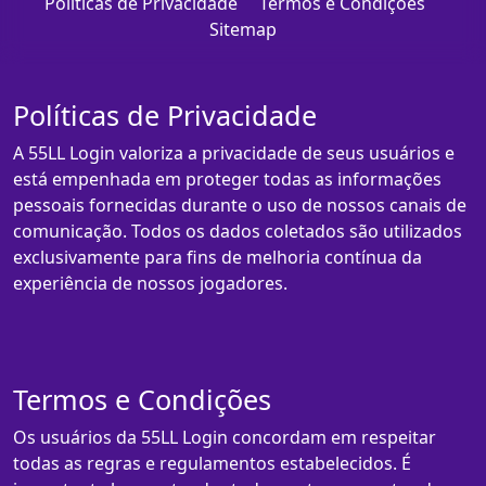
Políticas de Privacidade
Termos e Condições
Sitemap
Políticas de Privacidade
A 55LL Login valoriza a privacidade de seus usuários e
está empenhada em proteger todas as informações
pessoais fornecidas durante o uso de nossos canais de
comunicação. Todos os dados coletados são utilizados
exclusivamente para fins de melhoria contínua da
experiência de nossos jogadores.
Termos e Condições
Os usuários da 55LL Login concordam em respeitar
todas as regras e regulamentos estabelecidos. É