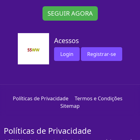
SEGUIR AGORA
Acessos
Login
Registrar-se
Políticas de Privacidade
Termos e Condições
Sitemap
Políticas de Privacidade