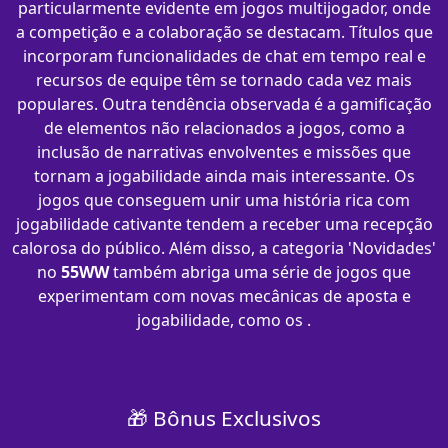
particularmente evidente em jogos multijogador, onde
a competição e a colaboração se destacam. Títulos que
incorporam funcionalidades de chat em tempo real e
recursos de equipe têm se tornado cada vez mais
populares. Outra tendência observada é a gamificação
de elementos não relacionados a jogos, como a
inclusão de narrativas envolventes e missões que
tornam a jogabilidade ainda mais interessante. Os
jogos que conseguem unir uma história rica com
jogabilidade cativante tendem a receber uma recepção
calorosa do público. Além disso, a categoria 'Novidades'
no
55WW
também abriga uma série de jogos que
experimentam com novas mecânicas de aposta e
jogabilidade, como os .
🎁 Bônus Exclusivos