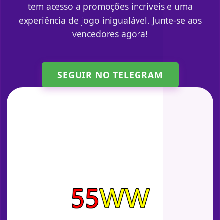
tem acesso a promoções incríveis e uma
experiência de jogo inigualável. Junte-se aos
vencedores agora!
SEGUIR NO TELEGRAM