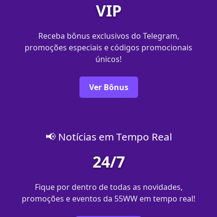
VIP
Receba bônus exclusivos do Telegram,
promoções especiais e códigos promocionais
únicos!
Ver Bônus
📢 Notícias em Tempo Real
24/7
Fique por dentro de todas as novidades,
promoções e eventos da 55WW em tempo real!