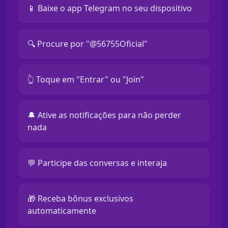
📱 Baixe o app Telegram no seu dispositivo
🔍 Procure por "@56755Oficial"
👆 Toque em "Entrar" ou "Join"
🔔 Ative as notificações para não perder
nada
💬 Participe das conversas e interaja
🎁 Receba bônus exclusivos
automaticamente