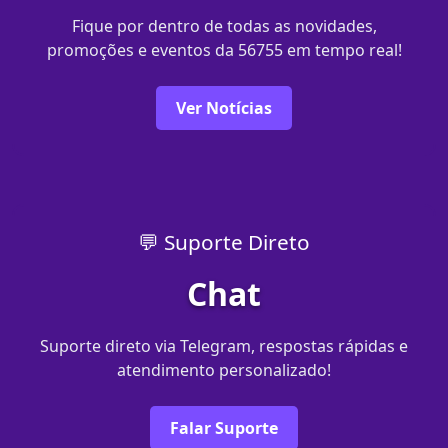
Fique por dentro de todas as novidades,
promoções e eventos da 56755 em tempo real!
Ver Notícias
💬 Suporte Direto
Chat
Suporte direto via Telegram, respostas rápidas e
atendimento personalizado!
Falar Suporte