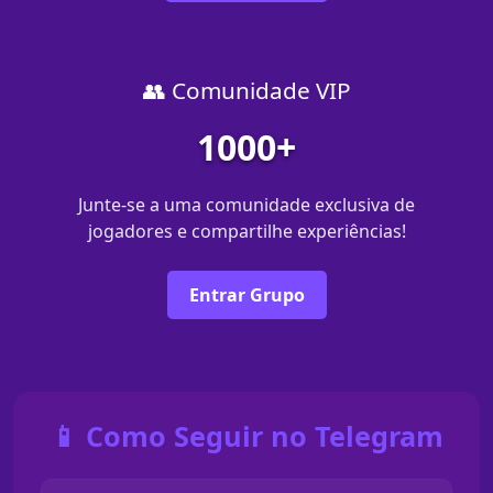
👥 Comunidade VIP
1000+
Junte-se a uma comunidade exclusiva de
jogadores e compartilhe experiências!
Entrar Grupo
📱 Como Seguir no Telegram