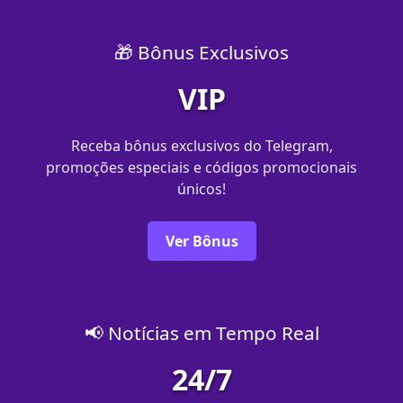
🎁 Bônus Exclusivos
VIP
Receba bônus exclusivos do Telegram,
promoções especiais e códigos promocionais
únicos!
Ver Bônus
📢 Notícias em Tempo Real
24/7