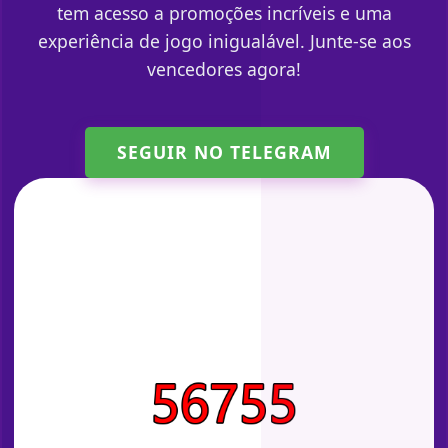
tem acesso a promoções incríveis e uma
experiência de jogo inigualável. Junte-se aos
vencedores agora!
SEGUIR NO TELEGRAM