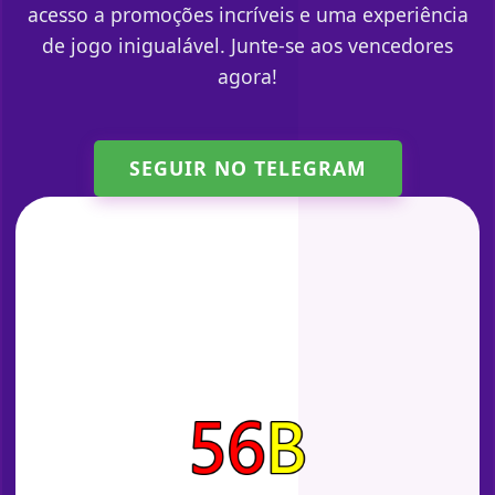
acesso a promoções incríveis e uma experiência
de jogo inigualável. Junte-se aos vencedores
agora!
SEGUIR NO TELEGRAM