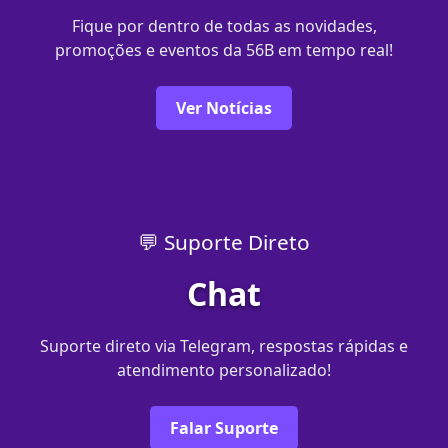
Fique por dentro de todas as novidades,
promoções e eventos da 56B em tempo real!
Ver Notícias
💬 Suporte Direto
Chat
Suporte direto via Telegram, respostas rápidas e
atendimento personalizado!
Falar Suporte