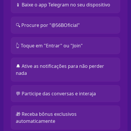
📱 Baixe o app Telegram no seu dispositivo
🔍 Procure por "@56BOficial"
👆 Toque em "Entrar" ou "Join"
🔔 Ative as notificações para não perder
nada
💬 Participe das conversas e interaja
🎁 Receba bônus exclusivos
automaticamente