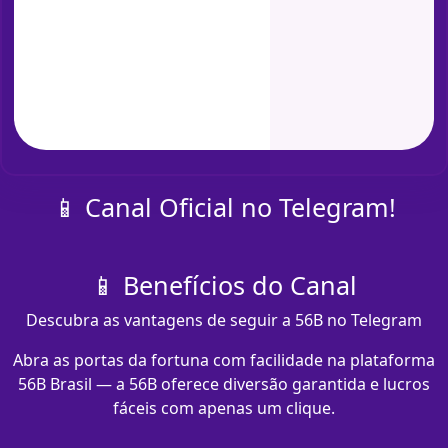
📱 Canal Oficial no Telegram!
📱 Benefícios do Canal
Descubra as vantagens de seguir a 56B no Telegram
Abra as portas da fortuna com facilidade na plataforma
56B Brasil — a 56B oferece diversão garantida e lucros
fáceis com apenas um clique.