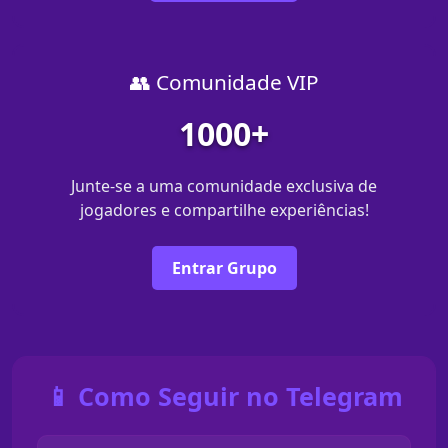
👥 Comunidade VIP
1000+
Junte-se a uma comunidade exclusiva de
jogadores e compartilhe experiências!
Entrar Grupo
📱 Como Seguir no Telegram