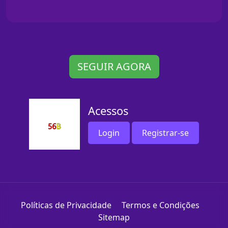
SEGUIR AGORA
Acessos
Login
Registrar-se
Políticas de Privacidade
Termos e Condições
Sitemap