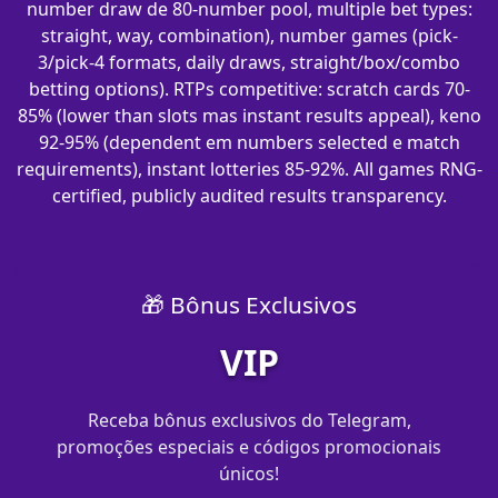
number draw de 80-number pool, multiple bet types:
straight, way, combination), number games (pick-
3/pick-4 formats, daily draws, straight/box/combo
betting options). RTPs competitive: scratch cards 70-
85% (lower than slots mas instant results appeal), keno
92-95% (dependent em numbers selected e match
requirements), instant lotteries 85-92%. All games RNG-
certified, publicly audited results transparency.
🎁 Bônus Exclusivos
VIP
Receba bônus exclusivos do Telegram,
promoções especiais e códigos promocionais
únicos!