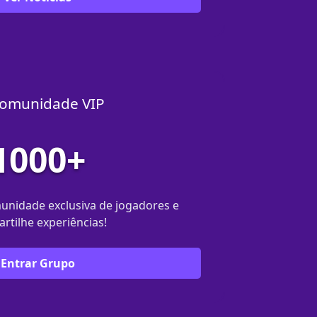
Comunidade VIP
1000+
unidade exclusiva de jogadores e
rtilhe experiências!
Entrar Grupo