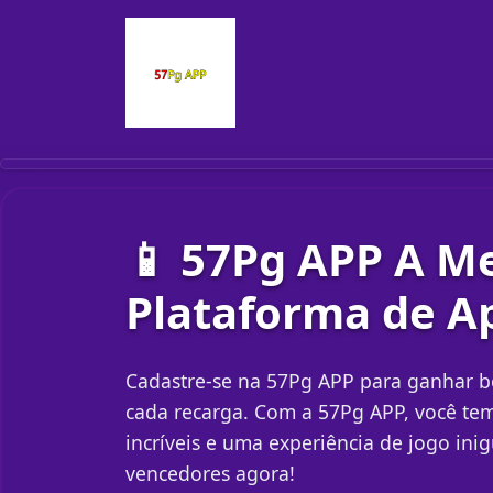
📱 57Pg APP A M
Plataforma de A
Cadastre-se na 57Pg APP para ganhar b
cada recarga. Com a 57Pg APP, você te
incríveis e uma experiência de jogo inig
vencedores agora!