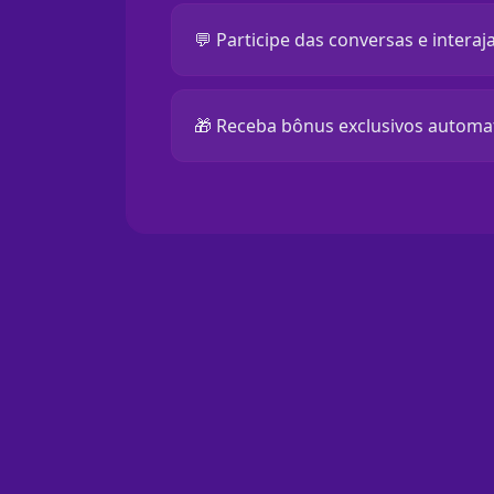
💬 Participe das conversas e interaj
🎁 Receba bônus exclusivos autom