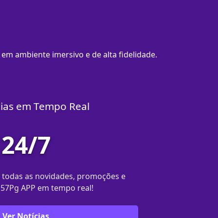
em ambiente imersivo e de alta fidelidade.
cias em Tempo Real
24/7
e todas as novidades, promoções e
 57Pg APP em tempo real!
Ver Notícias