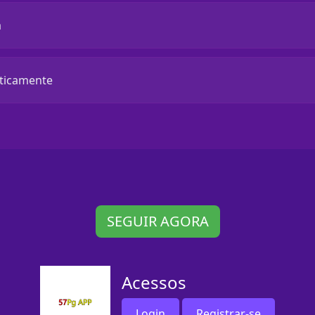
a
aticamente
SEGUIR AGORA
Acessos
Login
Registrar-se