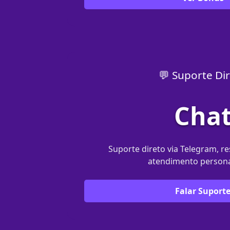
💬 Suporte Di
Cha
Suporte direto via Telegram, r
atendimento persona
Falar Suport