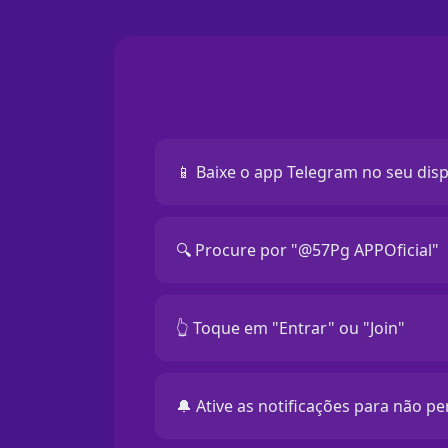
📱 Baixe o app Telegram no seu disp
🔍 Procure por "@57Pg APPOficial"
👆 Toque em "Entrar" ou "Join"
🔔 Ative as notificações para não p