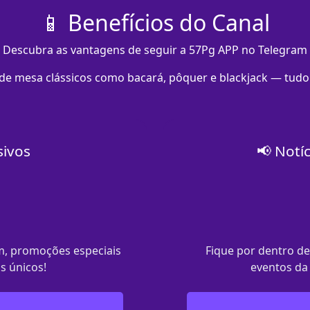
📱 Benefícios do Canal
Descubra as vantagens de seguir a 57Pg APP no Telegram
de mesa clássicos como bacará, pôquer e blackjack — tudo 
sivos
📢 Notí
m, promoções especiais
Fique por dentro d
s únicos!
eventos da