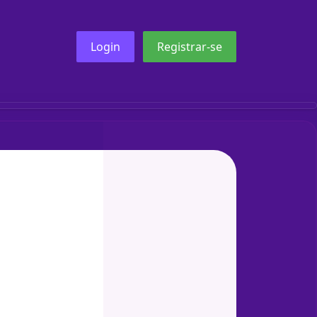
Login
Registrar-se