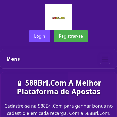
Login
Registrar-se
Menu
📱 588Brl.Com A Melhor
Plataforma de Apostas
Cadastre-se na 588Brl.Com para ganhar bônus no
cadastro e em cada recarga. Com a 588Brl.Com,