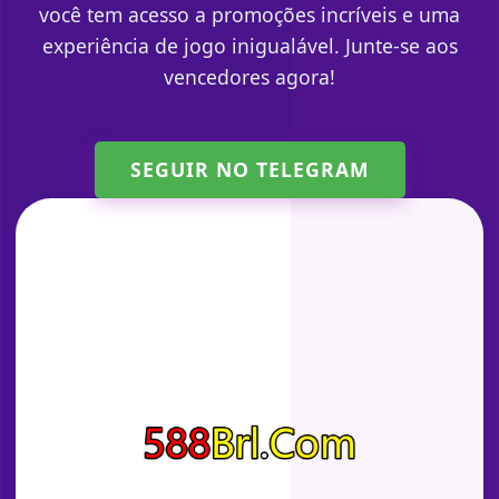
você tem acesso a promoções incríveis e uma
experiência de jogo inigualável. Junte-se aos
vencedores agora!
SEGUIR NO TELEGRAM