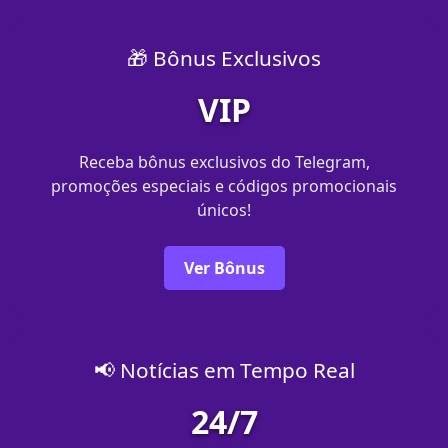
🎁 Bônus Exclusivos
VIP
Receba bônus exclusivos do Telegram,
promoções especiais e códigos promocionais
únicos!
Ver Bônus
📢 Notícias em Tempo Real
24/7