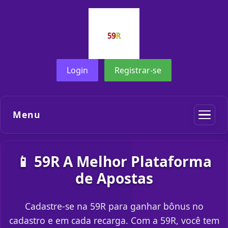
Login
Registrar-se
Menu
📱 59R A Melhor Plataforma
de Apostas
Cadastre-se na 59R para ganhar bônus no
cadastro e em cada recarga. Com a 59R, você tem