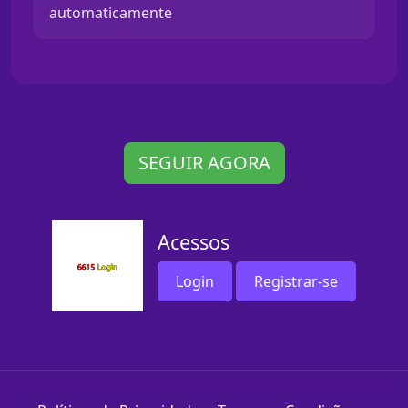
automaticamente
SEGUIR AGORA
Acessos
Login
Registrar-se