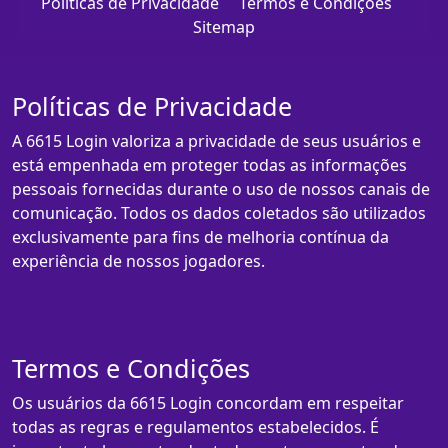
Políticas de Privacidade
Termos e Condições
Sitemap
Políticas de Privacidade
A 6615 Login valoriza a privacidade de seus usuários e
está empenhada em proteger todas as informações
pessoais fornecidas durante o uso de nossos canais de
comunicação. Todos os dados coletados são utilizados
exclusivamente para fins de melhoria contínua da
experiência de nossos jogadores.
Termos e Condições
Os usuários da 6615 Login concordam em respeitar
todas as regras e regulamentos estabelecidos. É