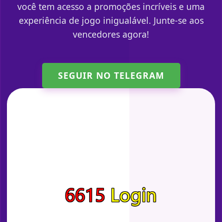
você tem acesso a promoções incríveis e uma
experiência de jogo inigualável. Junte-se aos
vencedores agora!
SEGUIR NO TELEGRAM