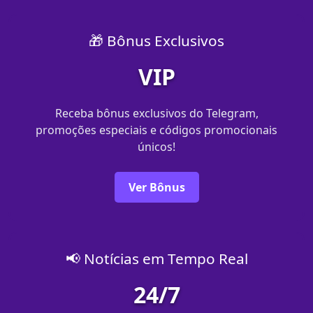
🎁 Bônus Exclusivos
VIP
Receba bônus exclusivos do Telegram,
promoções especiais e códigos promocionais
únicos!
Ver Bônus
📢 Notícias em Tempo Real
24/7