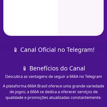
📱 Canal Oficial no Telegram!
📱 Benefícios do Canal
Descubra as vantagens de seguir a 666A no Telegram
A plataforma 666A Brasil oferece uma grande variedade
de jogos; a 666A se dedica a oferecer serviços de
qualidade e promoções atualizadas constantemente.