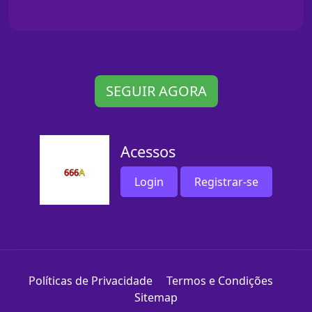
SEGUIR AGORA
Acessos
Login
Registrar-se
Políticas de Privacidade
Termos e Condições
Sitemap