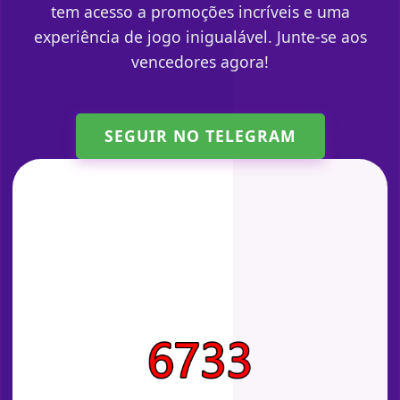
tem acesso a promoções incríveis e uma
experiência de jogo inigualável. Junte-se aos
vencedores agora!
SEGUIR NO TELEGRAM