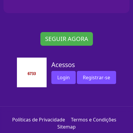
SEGUIR AGORA
Acessos
Login
Registrar-se
Políticas de Privacidade
Termos e Condições
Sitemap