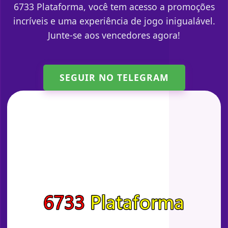
6733 Plataforma, você tem acesso a promoções
incríveis e uma experiência de jogo inigualável.
Junte-se aos vencedores agora!
SEGUIR NO TELEGRAM