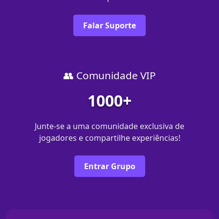
Falar Suporte
👥 Comunidade VIP
1000+
Junte-se a uma comunidade exclusiva de
jogadores e compartilhe experiências!
Entrar Grupo