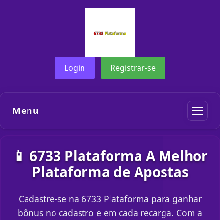
Login
Registrar-se
Menu
📱 6733 Plataforma A Melhor
Plataforma de Apostas
Cadastre-se na 6733 Plataforma para ganhar
bônus no cadastro e em cada recarga. Com a