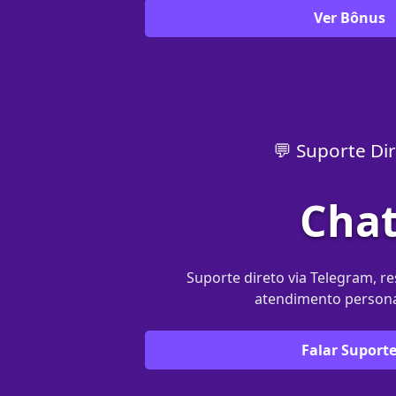
Ver Bônus
💬 Suporte Di
Cha
Suporte direto via Telegram, r
atendimento persona
Falar Suport