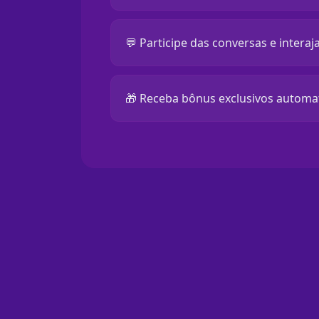
💬 Participe das conversas e interaj
🎁 Receba bônus exclusivos autom