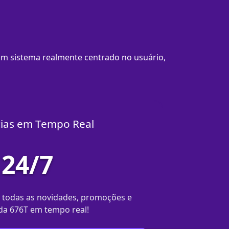
 um sistema realmente centrado no usuário,
cias em Tempo Real
24/7
e todas as novidades, promoções e
da 676T em tempo real!