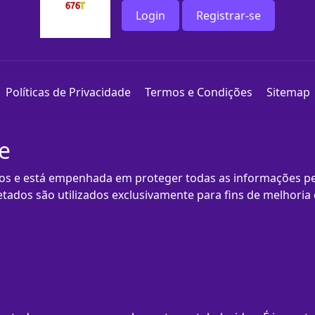
Login
Registrar-se
Políticas de Privacidade
Termos e Condições
Sitemap
de
rios e está empenhada em proteger todas as informações p
tados são utilizados exclusivamente para fins de melhoria