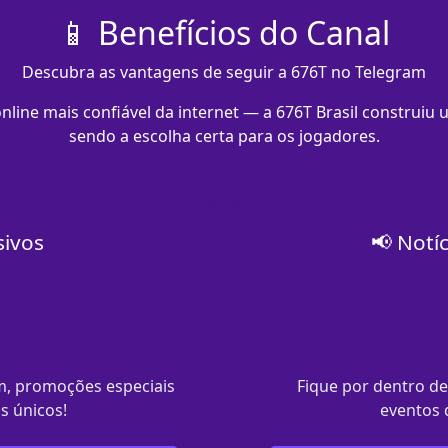
📱 Benefícios do Canal
Descubra as vantagens de seguir a 676T no Telegram
nline mais confiável da internet — a 676T Brasil construiu
sendo a escolha certa para os jogadores.
sivos
📢 Notí
m, promoções especiais
Fique por dentro d
s únicos!
eventos 