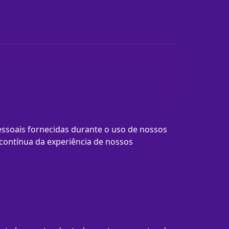
essoais fornecidas durante o uso de nossos
 contínua da experiência de nossos