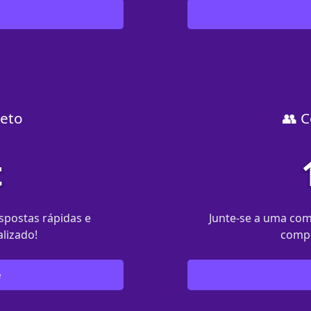
reto
👥 
t
espostas rápidas e
Junte-se a uma com
lizado!
compa
e