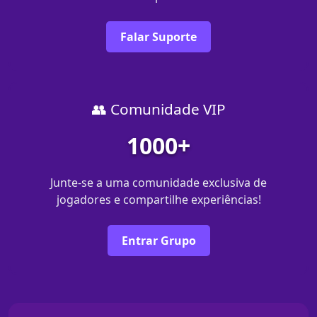
Falar Suporte
👥 Comunidade VIP
1000+
Junte-se a uma comunidade exclusiva de
jogadores e compartilhe experiências!
Entrar Grupo