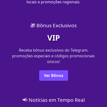
locais e promoções regionais.
🎁 Bônus Exclusivos
VIP
Receba bônus exclusivos do Telegram,
promoções especiais e códigos promocionais
únicos!
Ver Bônus
📢 Notícias em Tempo Real