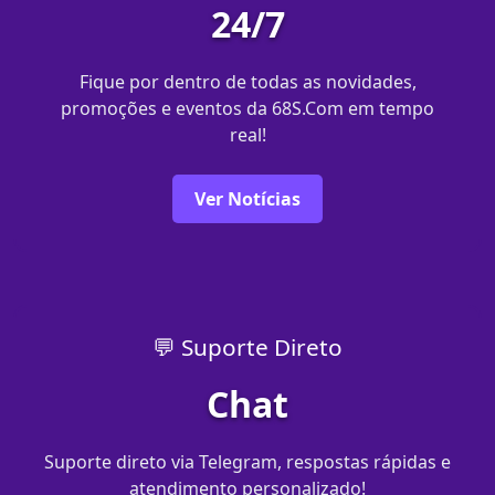
24/7
Fique por dentro de todas as novidades,
promoções e eventos da 68S.Com em tempo
real!
Ver Notícias
💬 Suporte Direto
Chat
Suporte direto via Telegram, respostas rápidas e
atendimento personalizado!