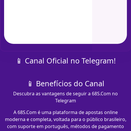
📱 Canal Oficial no Telegram!
📱 Benefícios do Canal
Descubra as vantagens de seguir a 68S.Com no
Telegram
A 68S.Com é uma plataforma de apostas online
moderna e completa, voltada para o público brasileiro,
com suporte em português, métodos de pagamento