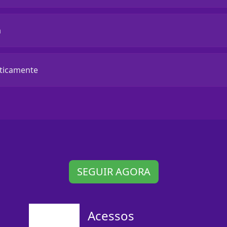
a
aticamente
SEGUIR AGORA
Acessos