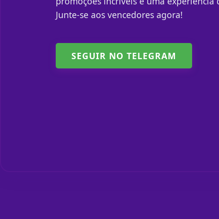
promoções incríveis e uma experiência d
Junte-se aos vencedores agora!
SEGUIR NO TELEGRAM