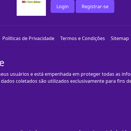
Login
Registrar-se
Políticas de Privacidade
Termos e Condições
Sitemap
de
 seus usuários e está empenhada em proteger todas as inf
dados coletados são utilizados exclusivamente para fins d