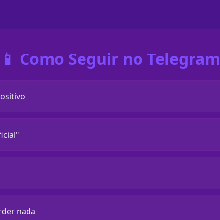
📱 Como Seguir no Telegram
ositivo
cial"
erder nada