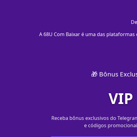
De
A 68U Com Baixar é uma das plataformas d
🎁 Bônus Exclu
VIP
Receba bônus exclusivos do Telegra
e códigos promocionai