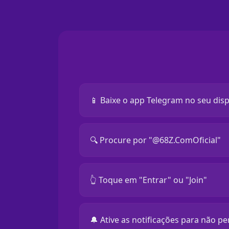
📱 Baixe o app Telegram no seu disp
🔍 Procure por "@68Z.ComOficial"
👆 Toque em "Entrar" ou "Join"
🔔 Ative as notificações para não p