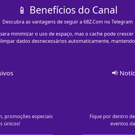
📱 Benefícios do Canal
Descubra as vantagens de seguir a 68Z.Com no Telegram
te para minimizar o uso de espaço, mas o cache pode cresce
e limpar dados desnecessários automaticamente, mantendo
sivos
📢 Notí
m, promoções especiais
Fique por dentro d
s únicos!
eventos da