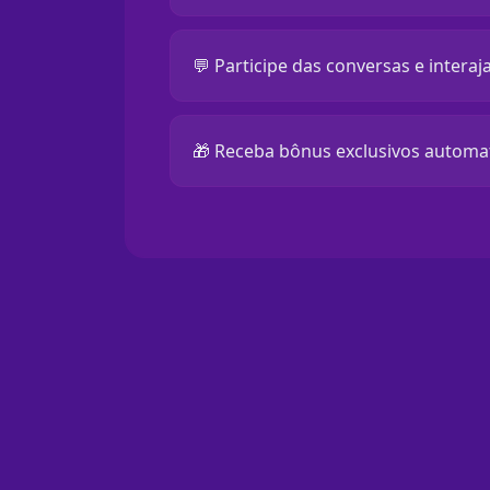
💬 Participe das conversas e interaj
🎁 Receba bônus exclusivos autom