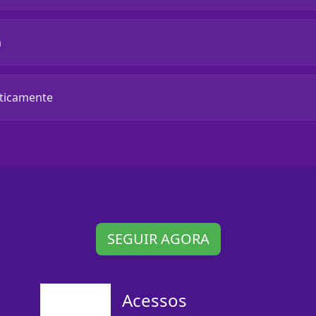
a
aticamente
SEGUIR AGORA
Acessos