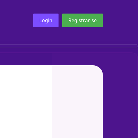
Login
Registrar-se