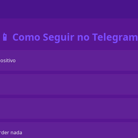
📱 Como Seguir no Telegram
ositivo
erder nada