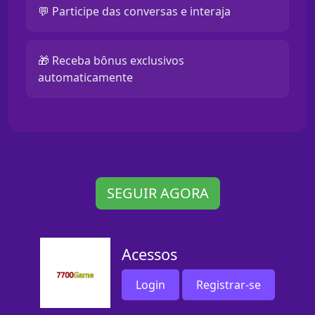
💬 Participe das conversas e interaja
🎁 Receba bônus exclusivos
automaticamente
SEGUIR AGORA
Acessos
Login
Registrar-se