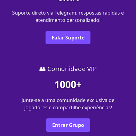
Suporte direto via Telegram, respostas rápidas e
atendimento personalizado!
Falar Suporte
👥 Comunidade VIP
1000+
Junte-se a uma comunidade exclusiva de
jogadores e compartilhe experiências!
Entrar Grupo