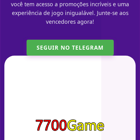
você tem acesso a promoções incríveis e uma
experiência de jogo inigualável. Junte-se aos
vencedores agora!
SEGUIR NO TELEGRAM