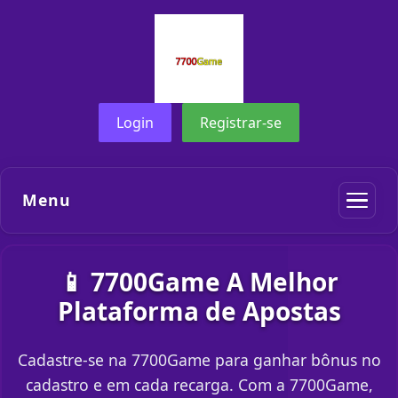
Login
Registrar-se
Menu
📱 7700Game A Melhor
Plataforma de Apostas
Cadastre-se na 7700Game para ganhar bônus no
cadastro e em cada recarga. Com a 7700Game,