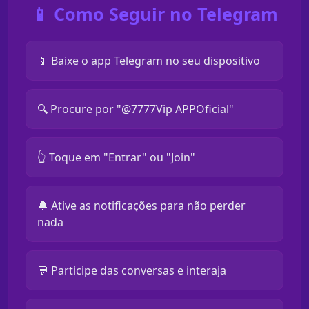
📱 Como Seguir no Telegram
📱 Baixe o app Telegram no seu dispositivo
🔍 Procure por "@7777Vip APPOficial"
👆 Toque em "Entrar" ou "Join"
🔔 Ative as notificações para não perder
nada
💬 Participe das conversas e interaja