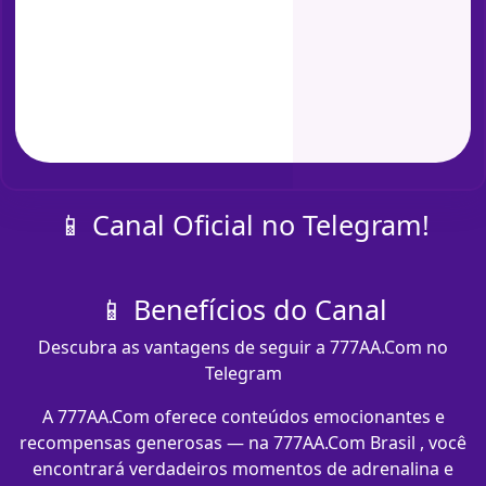
📱 Canal Oficial no Telegram!
📱 Benefícios do Canal
Descubra as vantagens de seguir a 777AA.Com no
Telegram
A 777AA.Com oferece conteúdos emocionantes e
recompensas generosas — na 777AA.Com Brasil , você
encontrará verdadeiros momentos de adrenalina e