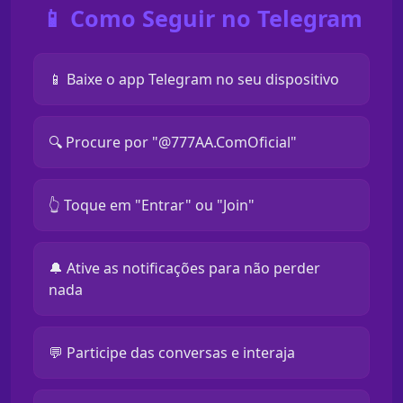
📱 Como Seguir no Telegram
📱 Baixe o app Telegram no seu dispositivo
🔍 Procure por "@777AA.ComOficial"
👆 Toque em "Entrar" ou "Join"
🔔 Ative as notificações para não perder
nada
💬 Participe das conversas e interaja