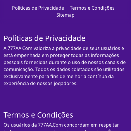
Políticas de Privacidade
Termos e Condições
Sitemap
Políticas de Privacidade
A 777AA.Com valoriza a privacidade de seus usuários e
está empenhada em proteger todas as informações
pessoais fornecidas durante o uso de nossos canais de
comunicação. Todos os dados coletados são utilizados
exclusivamente para fins de melhoria contínua da
experiência de nossos jogadores.
Termos e Condições
Os usuários da 777AA.Com concordam em respeitar