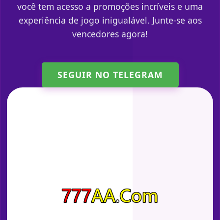
você tem acesso a promoções incríveis e uma
experiência de jogo inigualável. Junte-se aos
vencedores agora!
SEGUIR NO TELEGRAM