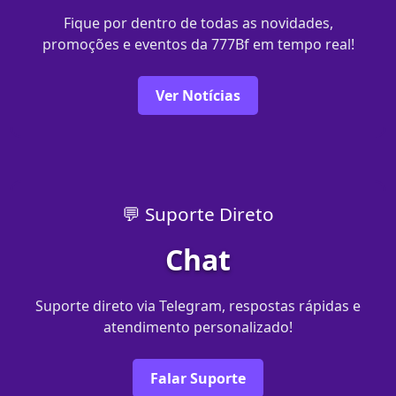
Fique por dentro de todas as novidades,
promoções e eventos da 777Bf em tempo real!
Ver Notícias
💬 Suporte Direto
Chat
Suporte direto via Telegram, respostas rápidas e
atendimento personalizado!
Falar Suporte