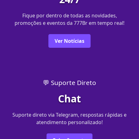
Fique por dentro de todas as novidades,
promoções e eventos da 777Br em tempo real!
Ver Notícias
💬 Suporte Direto
Chat
Suporte direto via Telegram, respostas rápidas e
atendimento personalizado!