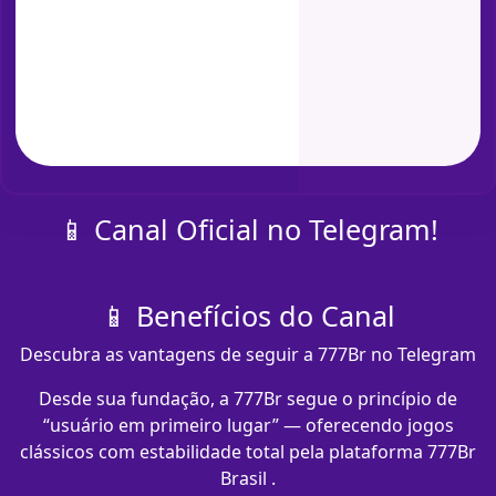
📱 Canal Oficial no Telegram!
📱 Benefícios do Canal
Descubra as vantagens de seguir a 777Br no Telegram
Desde sua fundação, a 777Br segue o princípio de
“usuário em primeiro lugar” — oferecendo jogos
clássicos com estabilidade total pela plataforma 777Br
Brasil .