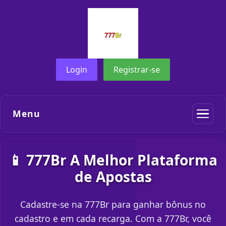
Login
Registrar-se
Menu
📱 777Br A Melhor Plataforma
de Apostas
Cadastre-se na 777Br para ganhar bônus no
cadastro e em cada recarga. Com a 777Br, você