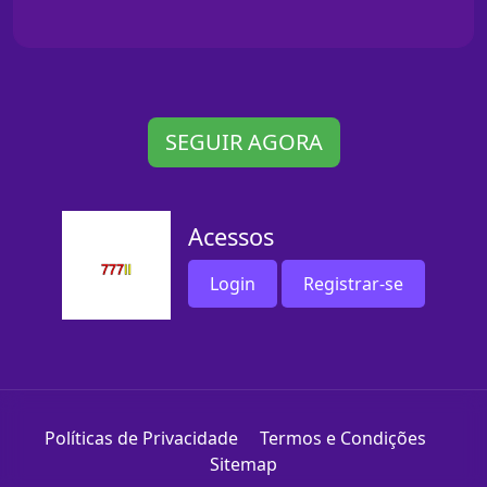
SEGUIR AGORA
Acessos
Login
Registrar-se
Políticas de Privacidade
Termos e Condições
Sitemap