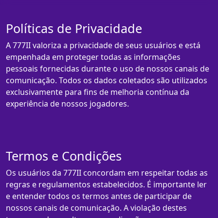
Políticas de Privacidade
A 777II valoriza a privacidade de seus usuários e está
empenhada em proteger todas as informações
pessoais fornecidas durante o uso de nossos canais de
comunicação. Todos os dados coletados são utilizados
exclusivamente para fins de melhoria contínua da
experiência de nossos jogadores.
Termos e Condições
Os usuários da 777II concordam em respeitar todas as
regras e regulamentos estabelecidos. É importante ler
e entender todos os termos antes de participar de
nossos canais de comunicação. A violação destes