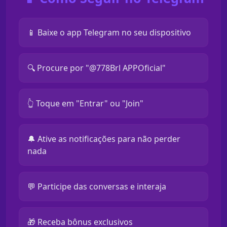
📱 Baixe o app Telegram no seu dispositivo
🔍 Procure por "@778Brl APPOficial"
👆 Toque em "Entrar" ou "Join"
🔔 Ative as notificações para não perder
nada
💬 Participe das conversas e interaja
🎁 Receba bônus exclusivos