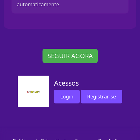
automaticamente
SEGUIR AGORA
Acessos
Login
Registrar-se