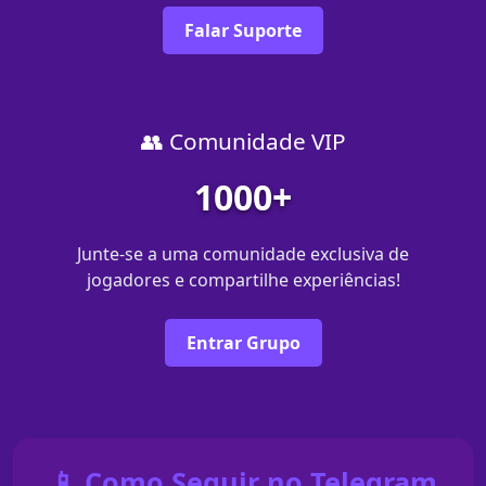
Falar Suporte
👥 Comunidade VIP
1000+
Junte-se a uma comunidade exclusiva de
jogadores e compartilhe experiências!
Entrar Grupo
📱 Como Seguir no Telegram