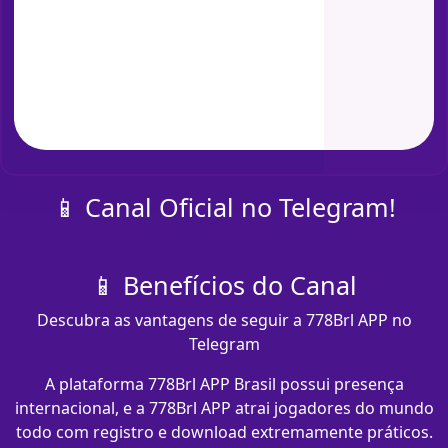
📱 Canal Oficial no Telegram!
📱 Benefícios do Canal
Descubra as vantagens de seguir a 778Brl APP no
Telegram
A plataforma 778Brl APP Brasil possui presença
internacional, e a 778Brl APP atrai jogadores do mundo
todo com registro e download extremamente práticos.