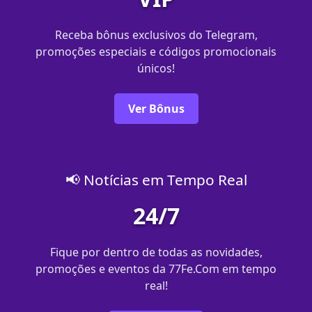
Receba bônus exclusivos do Telegram,
promoções especiais e códigos promocionais
únicos!
Ver Bônus
📢 Notícias em Tempo Real
24/7
Fique por dentro de todas as novidades,
promoções e eventos da 77Fe.Com em tempo
real!