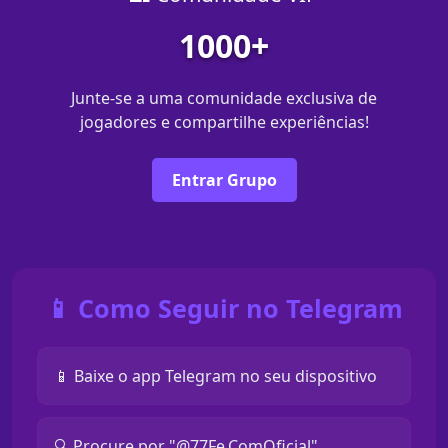
1000+
Junte-se a uma comunidade exclusiva de
jogadores e compartilhe experiências!
Entrar Grupo
📱 Como Seguir no Telegram
📱 Baixe o app Telegram no seu dispositivo
🔍 Procure por "@77Fe.ComOficial"