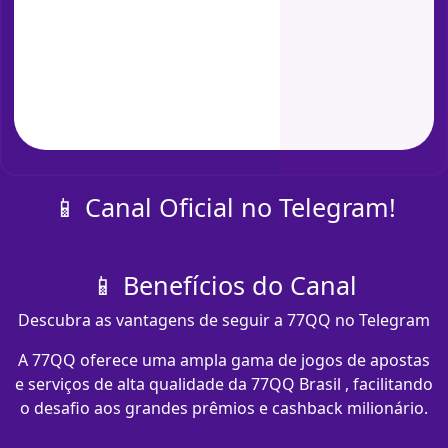
📱 Canal Oficial no Telegram!
📱 Benefícios do Canal
Descubra as vantagens de seguir a 77QQ no Telegram
A 77QQ oferece uma ampla gama de jogos de apostas
e serviços de alta qualidade da 77QQ Brasil , facilitando
o desafio aos grandes prêmios e cashback milionário.