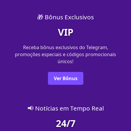
🎁 Bônus Exclusivos
VIP
Receba bônus exclusivos do Telegram,
promoções especiais e códigos promocionais
únicos!
Ver Bônus
📢 Notícias em Tempo Real
24/7