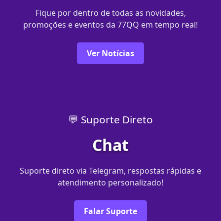
Fique por dentro de todas as novidades,
promoções e eventos da 77QQ em tempo real!
Ver Notícias
💬 Suporte Direto
Chat
Suporte direto via Telegram, respostas rápidas e
atendimento personalizado!
Falar Suporte