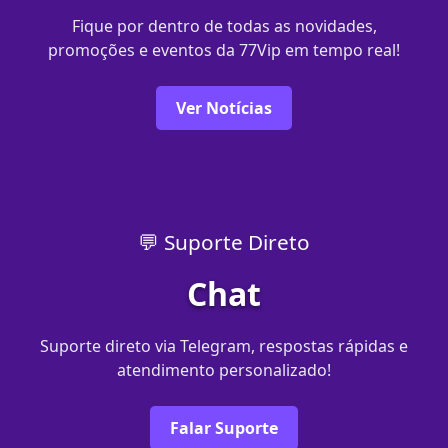
Fique por dentro de todas as novidades,
promoções e eventos da 77Vip em tempo real!
Ver Notícias
💬 Suporte Direto
Chat
Suporte direto via Telegram, respostas rápidas e
atendimento personalizado!
Falar Suporte