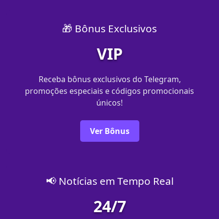
🎁 Bônus Exclusivos
VIP
Receba bônus exclusivos do Telegram,
promoções especiais e códigos promocionais
únicos!
Ver Bônus
📢 Notícias em Tempo Real
24/7