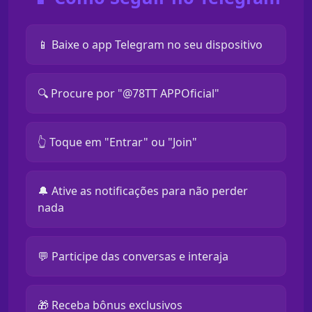
📱 Baixe o app Telegram no seu dispositivo
🔍 Procure por "@78TT APPOficial"
👆 Toque em "Entrar" ou "Join"
🔔 Ative as notificações para não perder
nada
💬 Participe das conversas e interaja
🎁 Receba bônus exclusivos