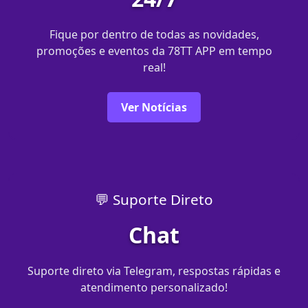
Fique por dentro de todas as novidades,
promoções e eventos da 78TT APP em tempo
real!
Ver Notícias
💬 Suporte Direto
Chat
Suporte direto via Telegram, respostas rápidas e
atendimento personalizado!