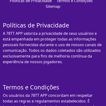
Políticas de Privacidade
Termos e Condições
Sitemap
Políticas de Privacidade
A 78TT APP valoriza a privacidade de seus usuários e
está empenhada em proteger todas as informações
pessoais fornecidas durante o uso de nossos canais de
comunicação. Todos os dados coletados são utilizados
exclusivamente para fins de melhoria contínua da
experiência de nossos jogadores.
Termos e Condições
Os usuários da 78TT APP concordam em respeitar
todas as regras e regulamentos estabelecidos. É