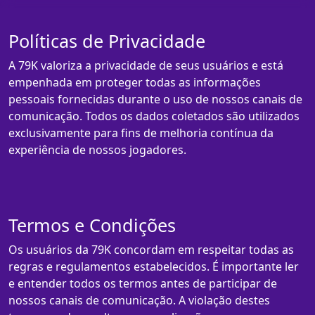
Políticas de Privacidade
A 79K valoriza a privacidade de seus usuários e está
empenhada em proteger todas as informações
pessoais fornecidas durante o uso de nossos canais de
comunicação. Todos os dados coletados são utilizados
exclusivamente para fins de melhoria contínua da
experiência de nossos jogadores.
Termos e Condições
Os usuários da 79K concordam em respeitar todas as
regras e regulamentos estabelecidos. É importante ler
e entender todos os termos antes de participar de
nossos canais de comunicação. A violação destes