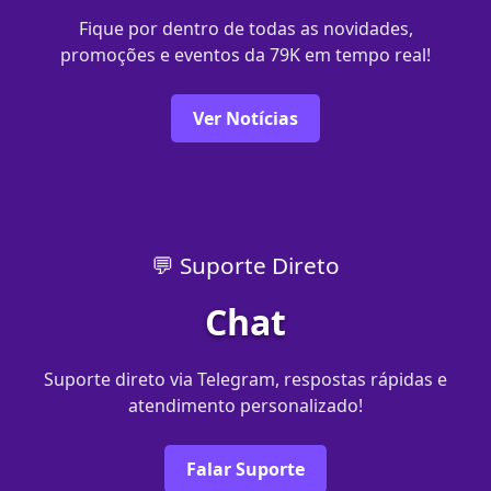
Fique por dentro de todas as novidades,
promoções e eventos da 79K em tempo real!
Ver Notícias
💬 Suporte Direto
Chat
Suporte direto via Telegram, respostas rápidas e
atendimento personalizado!
Falar Suporte