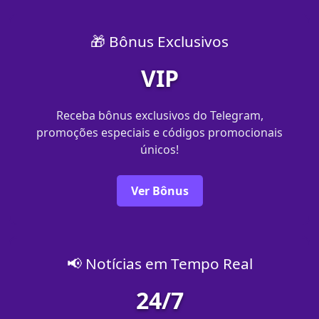
🎁 Bônus Exclusivos
VIP
Receba bônus exclusivos do Telegram,
promoções especiais e códigos promocionais
únicos!
Ver Bônus
📢 Notícias em Tempo Real
24/7