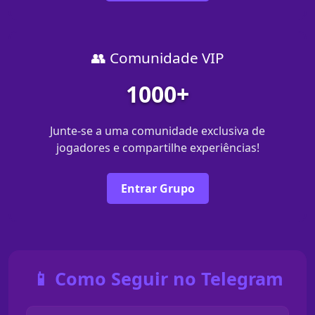
👥 Comunidade VIP
1000+
Junte-se a uma comunidade exclusiva de
jogadores e compartilhe experiências!
Entrar Grupo
📱 Como Seguir no Telegram