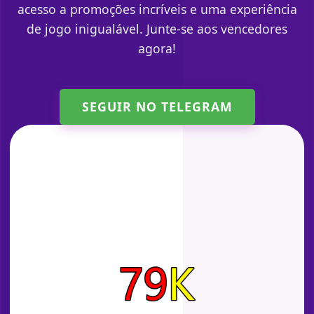
acesso a promoções incríveis e uma experiência
de jogo inigualável. Junte-se aos vencedores
agora!
SEGUIR NO TELEGRAM